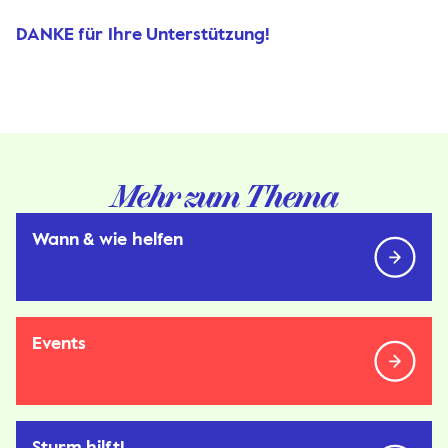
DANKE für Ihre Unterstützung!
Mehr zum Thema
Wann & wie helfen
Events
Sturm hilft!