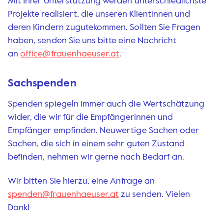
Mit Ihrer Unterstützung werden unterschiedlichste
Projekte realisiert, die unseren Klientinnen und
deren Kindern zugutekommen. Sollten Sie Fragen
haben, senden Sie uns bitte eine Nachricht
an
office@frauenhaeuser.at
.
Sachspenden
Spenden spiegeln immer auch die Wertschätzung
wider, die wir für die Empfängerinnen und
Empfänger empfinden. Neuwertige Sachen oder
Sachen, die sich in einem sehr guten Zustand
befinden, nehmen wir gerne nach Bedarf an.
Wir bitten Sie hierzu, eine Anfrage an
spenden@frauenhaeuser.at
zu senden. Vielen
Dank!