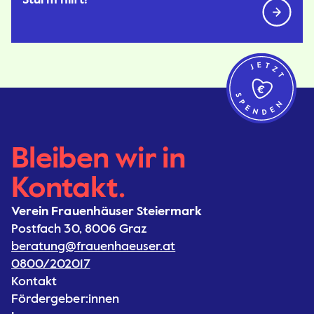
Bleiben wir in
Kontakt.
Verein Frauenhäuser Steiermark
Postfach 30, 8006 Graz
beratung@frauenhaeuser.at
0800/202017
Kontakt
Fördergeber:innen