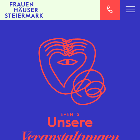
EVENTS
Unsere
Veranstaltungen