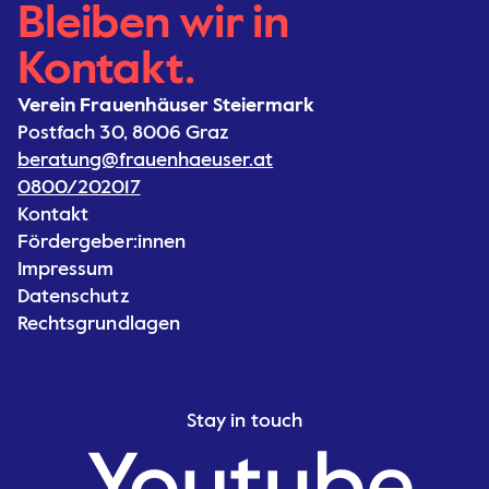
Bleiben wir in
Kontakt.
Verein Frauenhäuser Steiermark
Postfach 30, 8006 Graz
beratung@frauenhaeuser.at
0800/202017
Kontakt
Fördergeber:innen
Impressum
Datenschutz
Rechtsgrundlagen
Stay in touch