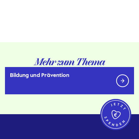
Mehr zum Thema
Bildung und Prävention