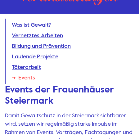
Was ist Gewalt?
Vernetztes Arbeiten
Bildung und Prävention
Laufende Projekte
Täterarbeit
Events
Events der Frauenhäuser
Steiermark
Damit Gewaltschutz in der Steiermark sichtbarer
wird, setzen wir regelmäßig starke Impulse im
Rahmen von Events, Vorträgen, Fachtagungen und