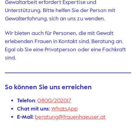
Gewaltarbeit erfordert Expertise und
Unterstützung. Bitte helfen Sie der Person mit
Gewalterfahrung, sich an uns zu wenden.
Wir bieten auch für Personen, die mit Gewalt
erlebenden Frauen in Kontakt sind, Beratung an.
Egal ob Sie eine Privatperson oder eine Fachkraft
sind.
So können Sie uns erreichen
Telefon
:
0800/202017
Chat mit uns:
WhatsApp
E-Mail:
beratung@fra
uenhaeuser
.at