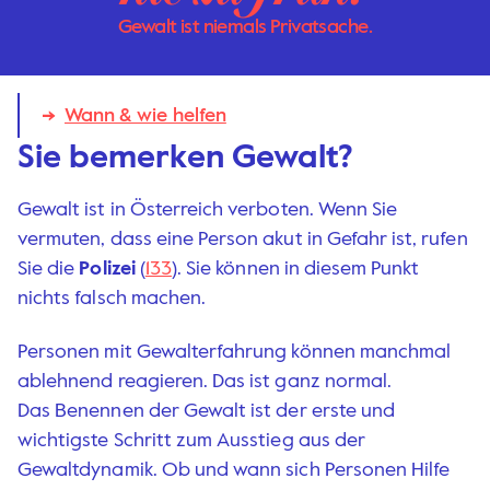
Gewalt ist niemals Privatsache.
Wann & wie helfen
Sie bemerken Gewalt?
Gewalt ist in Österreich verboten. Wenn Sie
vermuten, dass eine Person akut in Gefahr ist, rufen
Sie die
Polizei
(
133
). Sie können in diesem Punkt
nichts falsch machen.
Personen mit Gewalterfahrung können manchmal
ablehnend reagieren. Das ist ganz normal.
Das Benennen der Gewalt ist der erste und
wichtigste Schritt zum Ausstieg aus der
Gewaltdynamik. Ob und wann sich Personen Hilfe