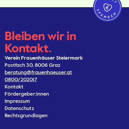
Bleiben wir in
Kontakt.
Verein Frauenhäuser Steiermark
Postfach 30, 8006 Graz
beratung@frauenhaeuser.at
0800/202017
Kontakt
Fördergeber:innen
Impressum
Datenschutz
Rechtsgrundlagen