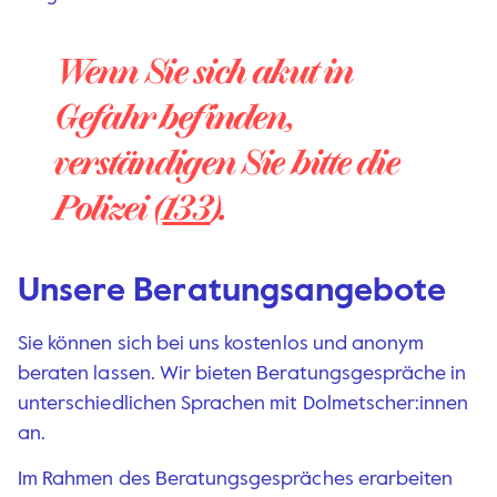
Wenn Sie sich akut in
Gefahr befinden,
verständigen Sie bitte die
Polizei (
133
).
Unsere Beratungsangebote
Sie können sich bei uns kostenlos und anonym
beraten lassen. Wir bieten Beratungsgespräche in
unterschiedlichen Sprachen mit Dolmetscher:innen
an.
Im Rahmen des Beratungsgespräches erarbeiten