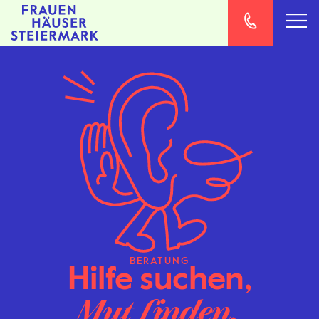
BERATUNG
Hilfe suchen,
Mut finden.