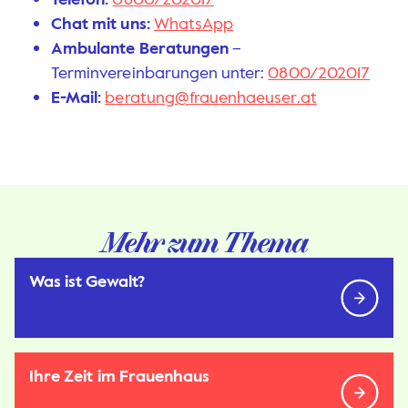
Chat mit uns:
WhatsApp
Ambulante Beratungen
–
Terminvereinbarungen unter:
0800/202017
E-Mail:
beratung@frauenhaeuser.at
Mehr zum Thema
Was ist Gewalt?
Ihre Zeit im Frauenhaus