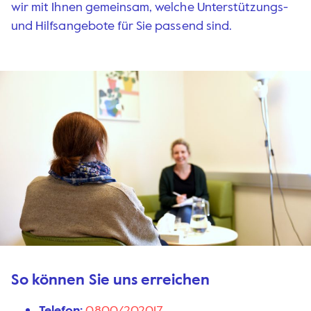
wir mit Ihnen gemeinsam, welche Unterstützungs-
und Hilfsangebote für Sie passend sind.
So können Sie uns erreichen
Telefon:
0800/202017