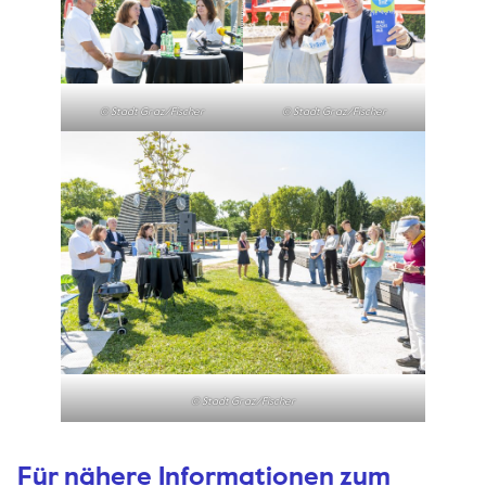
© Stadt Graz/Fischer
© Stadt Graz/Fischer
© Stadt Graz/Fischer
Für nähere Informationen zum