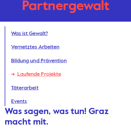
Partnergewalt
Was ist Gewalt?
Vernetztes Arbeiten
Bildung und Prävention
Laufende Projekte
Täterarbeit
Events
Was sagen, was tun! Graz
macht mit.