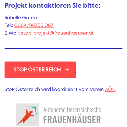
Projekt kontaktieren Sie bitte:
Rahelle Gatea
Tel.:
0664/88333 067
E-Mail:
stop-projekt@frauenhaeuser.at
STOP ÖSTERREICH
StoP Österreich wird koordiniert vom Verein
AÖF
.