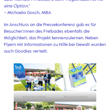
eine Option.“
– Michaela Gosch, MBA
Im Anschluss an die Pressekonferenz gab es für
Besucher:innen des Freibades ebenfalls die
Möglichkeit, das Projekt kennenzulernen. Neben
Flyern mit Informationen zu Hilfe bei Gewalt wurden
auch Goodies verteilt.
© Stadt Graz/Fischer
© Stadt Graz/Fischer