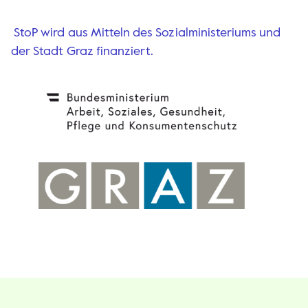
StoP wird aus Mitteln des Sozialministeriums und
der Stadt Graz finanziert.