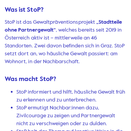
Was ist StoP?
StoP ist das Gewaltpräventionsprojekt
„Stadtteile
ohne Partnergewalt“
, welches bereits seit 2019 in
Österreich aktiv ist – mittlerweile an 46
Standorten. Zwei davon befinden sich in Graz. StoP
setzt dort an, wo häusliche Gewalt passiert: am
Wohnort, in der Nachbarschaft.
Was macht StoP?
StoP informiert und hilft, häusliche Gewalt früh
zu erkennen und zu unterbrechen.
StoP ermutigt Nachbar:innen dazu,
Zivilcourage zu zeigen und Partnergewalt
nicht zu verschweigen oder zu dulden.