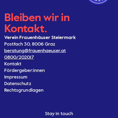
Bleiben wir in
Kontakt.
Verein Frauenhäuser Steiermark
Postfach 30, 8006 Graz
beratung@frauenhaeuser.at
0800/202017
Kontakt
Fördergeber:innen
Impressum
Datenschutz
Rechtsgrundlagen
Stay in touch